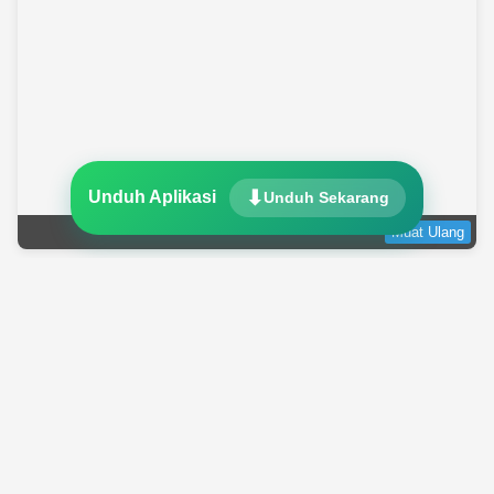
Unduh Aplikasi
Unduh Sekarang
Muat Ulang
🎮 Platform Game
H5.Ina777 Terbaik di
Indonesia
H5.Ina777 adalah platform game
online
terkemuka yang menyediakan berbagai
permainan slot dan kasino langsung.